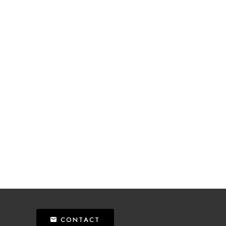
CONTACT