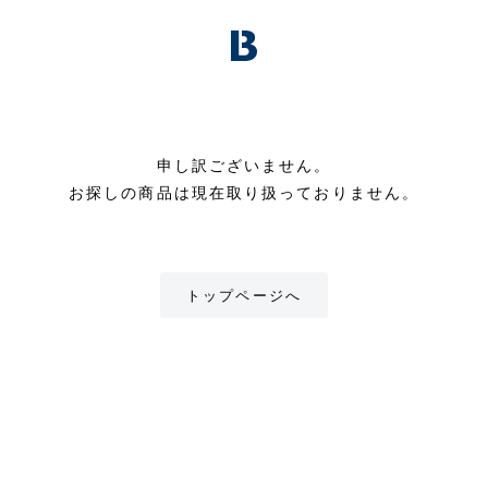
申し訳ございません。
お探しの商品は現在取り扱っておりません。
トップページへ