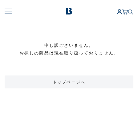
申し訳ございません。
お探しの商品は現在取り扱っておりません。
トップページへ