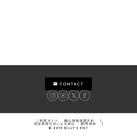
CONTACT
ご利用ガイド
個人情報保護方針
特定商取引法による表記
利用規約
©
2018
BILLY’S ENT