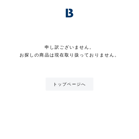
申し訳ございません。
お探しの商品は現在取り扱っておりません。
トップページへ