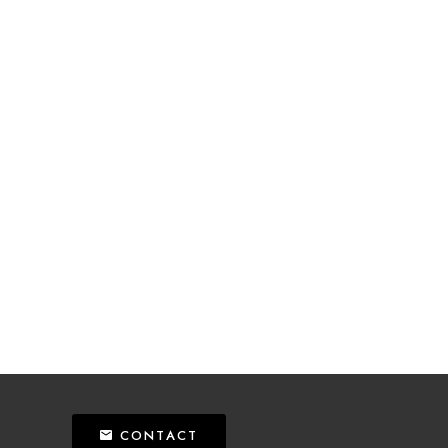
CONTACT