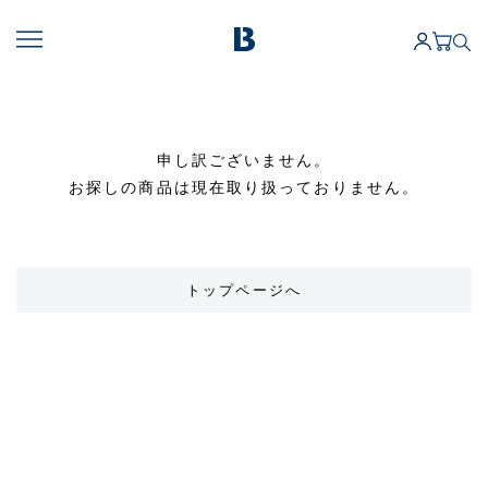
申し訳ございません。
お探しの商品は現在取り扱っておりません。
トップページへ