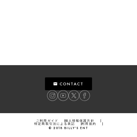
CONTACT
ご利用ガイド
個人情報保護方針
特定商取引法による表記
利用規約
©
2018
BILLY’S ENT