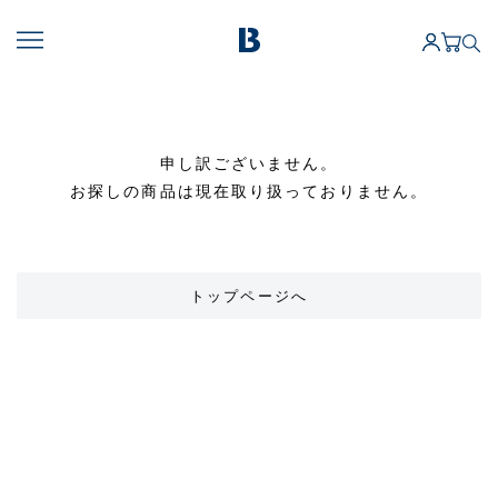
申し訳ございません。
お探しの商品は現在取り扱っておりません。
トップページへ