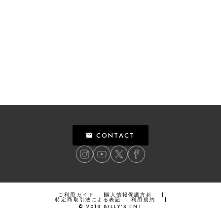
CONTACT
ご利用ガイド
個人情報保護方針
特定商取引法による表記
利用規約
©
2018
BILLY’S ENT