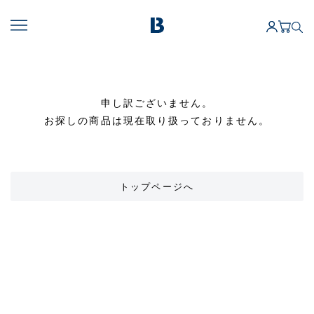
申し訳ございません。
お探しの商品は現在取り扱っておりません。
トップページへ