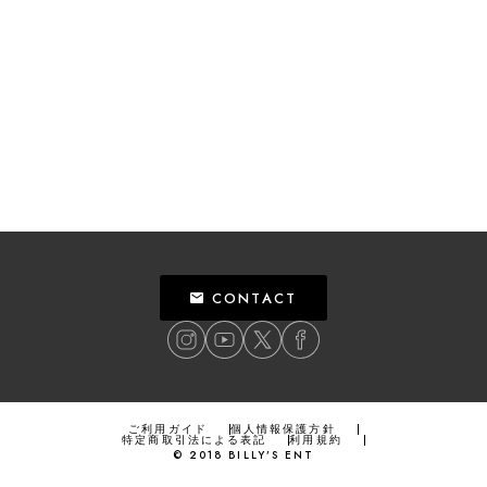
CONTACT
ご利用ガイド
個人情報保護方針
特定商取引法による表記
利用規約
©
2018
BILLY’S ENT