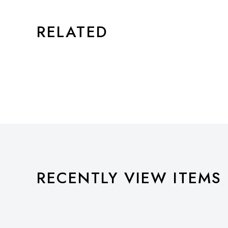
RELATED
RECENTLY VIEW ITEMS