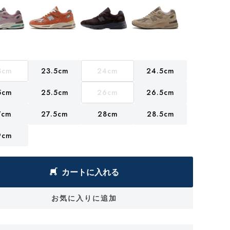
3cm
23.5cm
24cm
24.5cm
5cm
25.5cm
26cm
26.5cm
7cm
27.5cm
28cm
28.5cm
9cm
カートに入れる
お気に入りに追加