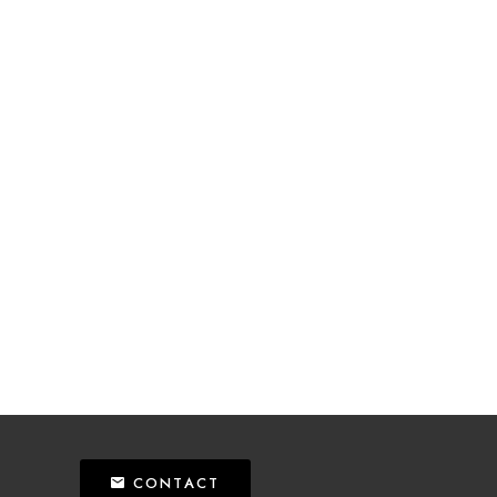
CONTACT