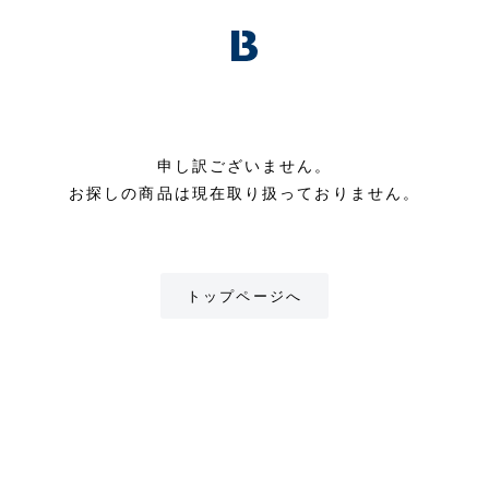
申し訳ございません。
お探しの商品は現在取り扱っておりません。
トップページへ