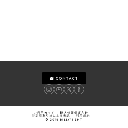
CONTACT
ご利用ガイド
個人情報保護方針
特定商取引法による表記
利用規約
©
2018
BILLY’S ENT