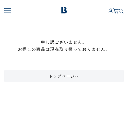
申し訳ございません。
お探しの商品は現在取り扱っておりません。
トップページへ