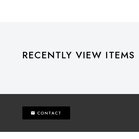
RECENTLY VIEW ITEMS
CONTACT