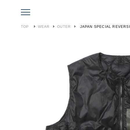
TOP
WEAR
OUTER
JAPAN SPECIAL REVERS