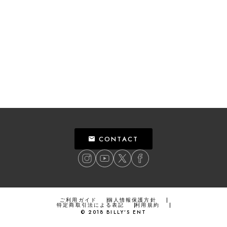
CONTACT
ご利用ガイド
個人情報保護方針
特定商取引法による表記
利用規約
©
2018
BILLY’S ENT