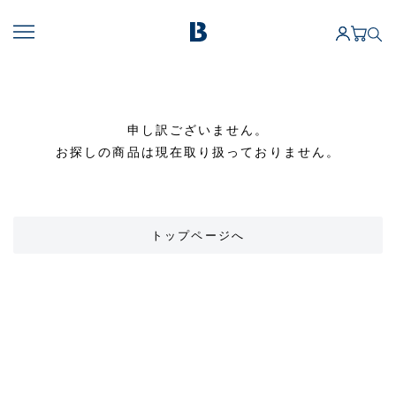
申し訳ございません。
お探しの商品は現在取り扱っておりません。
トップページへ