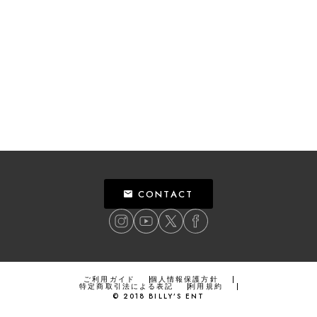
CONTACT
ご利用ガイド
個人情報保護方針
特定商取引法による表記
利用規約
©
2018
BILLY’S ENT