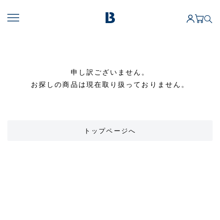
申し訳ございません。
お探しの商品は現在取り扱っておりません。
トップページへ