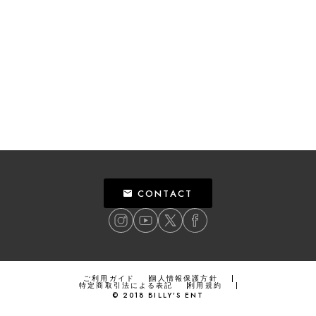
CONTACT
ご利用ガイド
個人情報保護方針
特定商取引法による表記
利用規約
©
2018
BILLY’S ENT