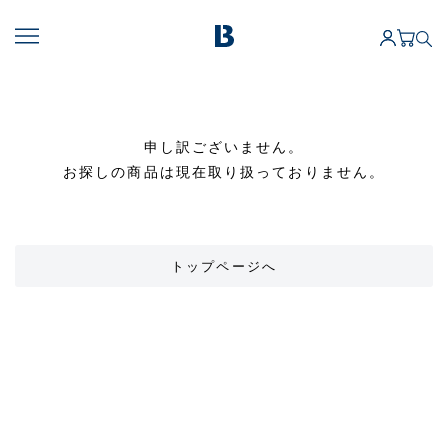
申し訳ございません。
お探しの商品は現在取り扱っておりません。
トップページへ