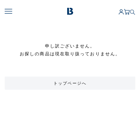
申し訳ございません。
お探しの商品は現在取り扱っておりません。
トップページへ