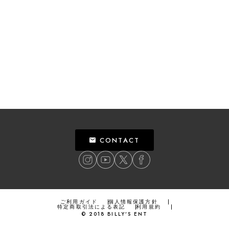
CONTACT
ご利用ガイド
個人情報保護方針
特定商取引法による表記
利用規約
©
2018
BILLY’S ENT