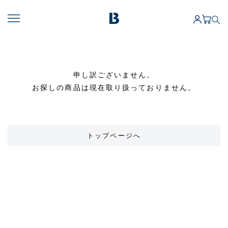
申し訳ございません。
お探しの商品は現在取り扱っておりません。
トップページへ