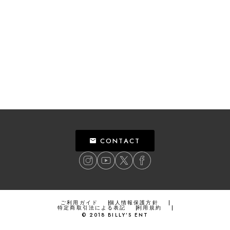
CONTACT
ご利用ガイド
個人情報保護方針
特定商取引法による表記
利用規約
©
2018
BILLY’S ENT