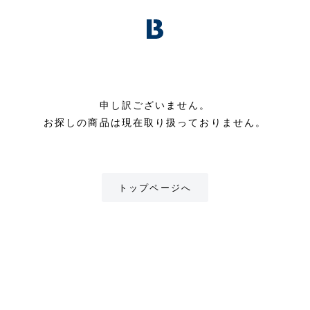
申し訳ございません。
お探しの商品は現在取り扱っておりません。
トップページへ