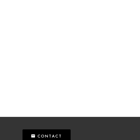
CONTACT