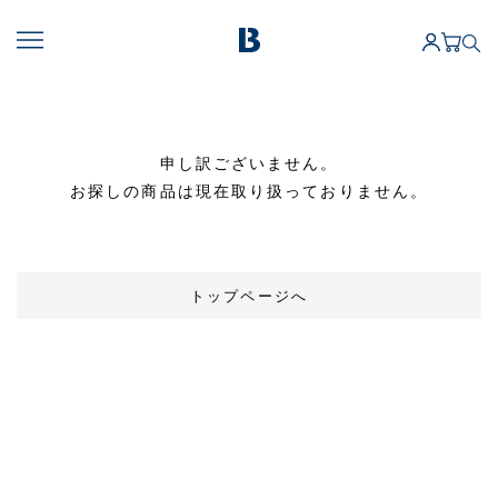
申し訳ございません。
お探しの商品は現在取り扱っておりません。
トップページへ