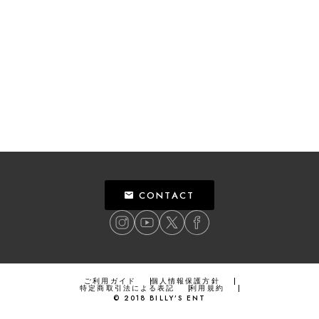
CONTACT
ご利用ガイド
個人情報保護方針
特定商取引法による表記
利用規約
©
2018
BILLY’S ENT