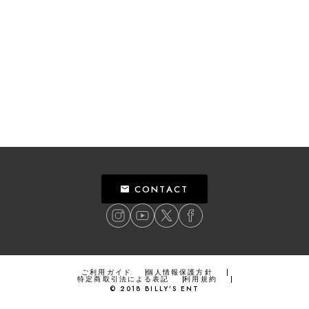
CONTACT
ご利用ガイド
個人情報保護方針
特定商取引法による表記
利用規約
©
2018
BILLY’S ENT