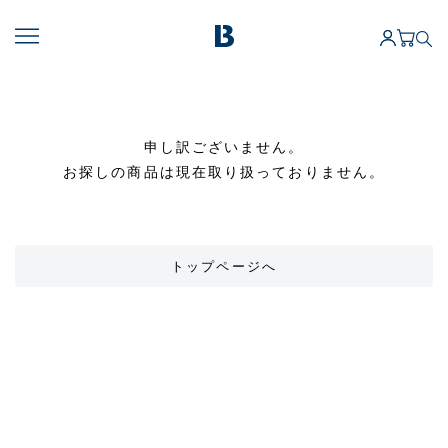
申し訳ございません。
お探しの商品は現在取り扱っておりません。
トップページへ