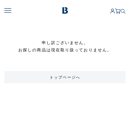
申し訳ございません。
お探しの商品は現在取り扱っておりません。
トップページへ