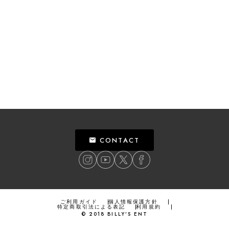
CONTACT
ご利用ガイド
個人情報保護方針
特定商取引法による表記
利用規約
©
2018
BILLY’S ENT