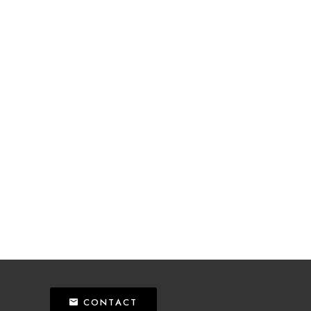
CONTACT