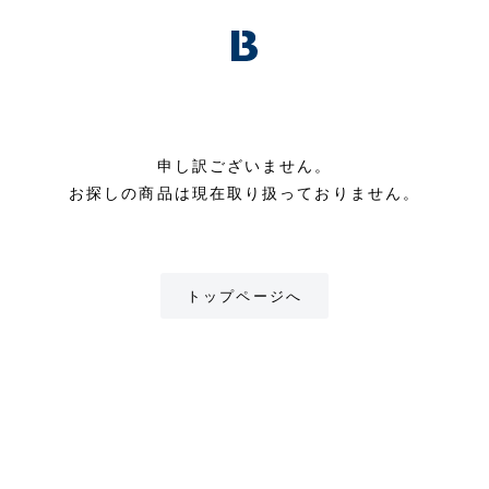
申し訳ございません。
お探しの商品は現在取り扱っておりません。
トップページへ