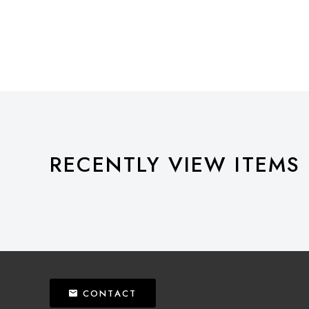
RECENTLY VIEW ITEMS
CONTACT