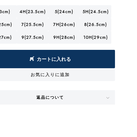
3cm)
4H(23.5cm)
5(24cm)
5H(24.5cm)
25cm)
7(25.5cm)
7H(26cm)
8(26.5cm)
27cm)
9(27.5cm)
9H(28cm)
10H(29cm)
カートに入れる
お気に入りに追加
返品について