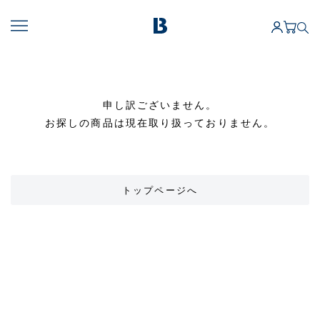
申し訳ございません。
お探しの商品は現在取り扱っておりません。
トップページへ