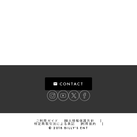
CONTACT
ご利用ガイド
個人情報保護方針
特定商取引法による表記
利用規約
©
2018
BILLY’S ENT