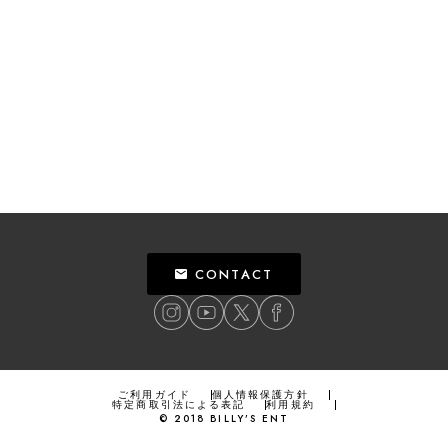
CONTACT
ご利用ガイド
個人情報保護方針
特定商取引法による表記
利用規約
©
2018
BILLY’S ENT