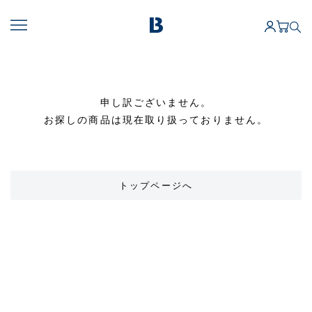
申し訳ございません。
お探しの商品は現在取り扱っておりません。
トップページへ