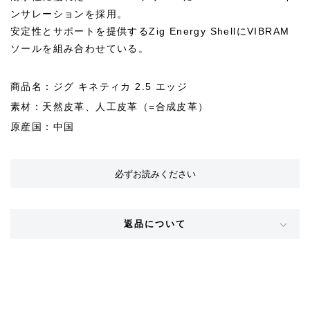
ンサレーションを採用。
安定性とサポートを提供するZig Energy ShellにVIBRAM
ソールを組み合わせている。
商品名：ジグ キネティカ 2.5 エッジ
素材：天然皮革、人工皮革（=合成皮革）
原産国：中国
必ずお読みください
返品について
STYLE