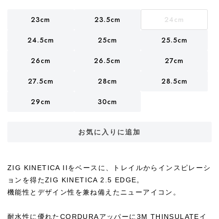
23cm
23.5cm
24cm
24.5cm
25cm
25.5cm
26cm
26.5cm
27cm
27.5cm
28cm
28.5cm
29cm
30cm
お気に入りに追加
ZIG KINETICA IIをベースに、トレイルからインスピレーシ
ョンを得たZIG KINETICA 2.5 EDGE。
機能性とデザイン性を兼ね備えたニューアイコン。
耐水性に優れたCORDURAアッパーに3M THINSULATEイ