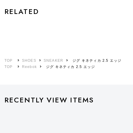
RELATED
TOP
SHOES
SNEAKER
ジグ キネティカ 2.5 エッジ
TOP
Reebok
ジグ キネティカ 2.5 エッジ
RECENTLY VIEW ITEMS