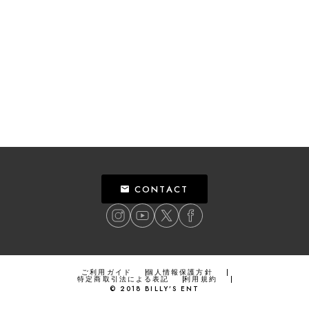
CONTACT
ご利用ガイド
個人情報保護方針
特定商取引法による表記
利用規約
©
2018
BILLY’S ENT