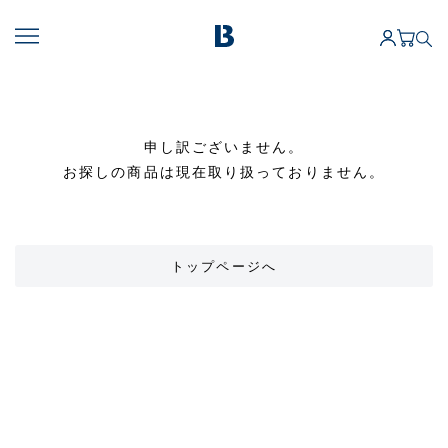
申し訳ございません。
お探しの商品は現在取り扱っておりません。
トップページへ