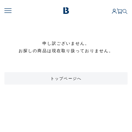
申し訳ございません。
お探しの商品は現在取り扱っておりません。
トップページへ