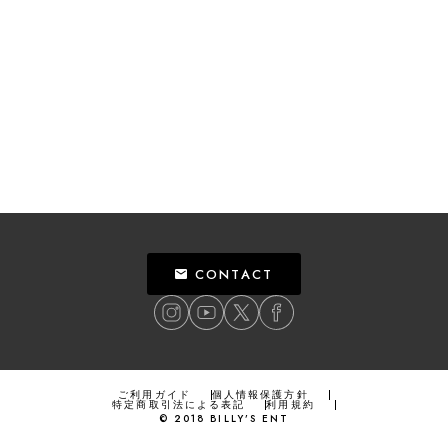
CONTACT
ご利用ガイド
個人情報保護方針
特定商取引法による表記
利用規約
©
2018
BILLY’S ENT