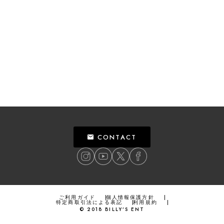
CONTACT
ご利用ガイド
個人情報保護方針
特定商取引法による表記
利用規約
©
2018
BILLY’S ENT