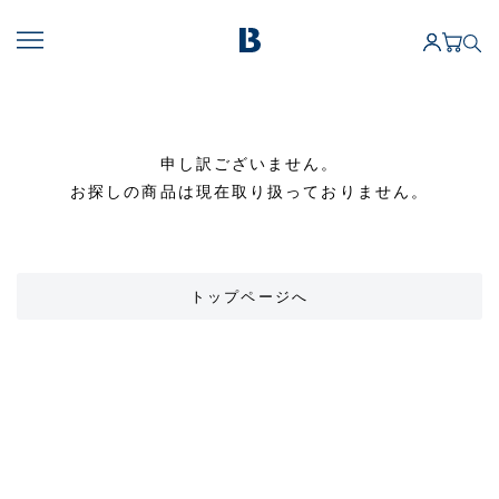
申し訳ございません。
お探しの商品は現在取り扱っておりません。
トップページへ