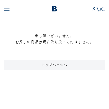
申し訳ございません。
お探しの商品は現在取り扱っておりません。
トップページへ