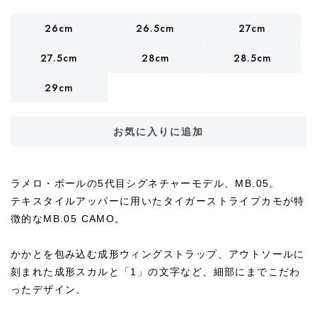
26cm
26.5cm
27cm
27.5cm
28cm
28.5cm
29cm
お気に入りに追加
ラメロ・ボールの5代目シグネチャーモデル、MB.05。
テキスタイルアッパーに用いたタイガーストライプカモが特
徴的なMB.05 CAMO。
かかとを包み込む成形ウィングストラップ、アウトソールに
刻まれた成形スカルと「1」の文字など、細部にまでこだわ
ったデザイン。