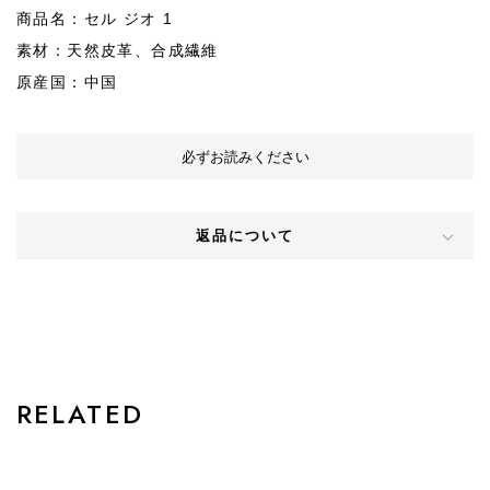
商品名：セル ジオ 1
素材：天然皮革、合成繊維
原産国：中国
必ずお読みください
返品について
STYLE
RELATED