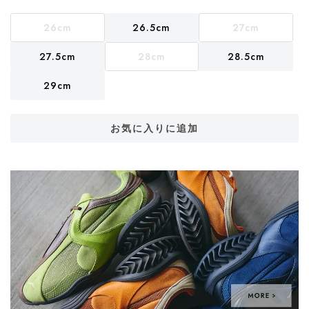
26cm
26.5cm
27cm
27.5cm
28cm
28.5cm
29cm
お気に入りに追加