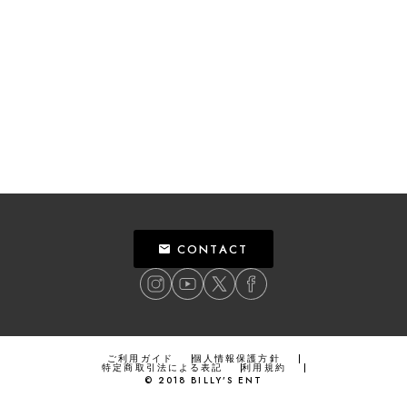
CONTACT
ご利用ガイド
個人情報保護方針
特定商取引法による表記
利用規約
©
2018
BILLY’S ENT