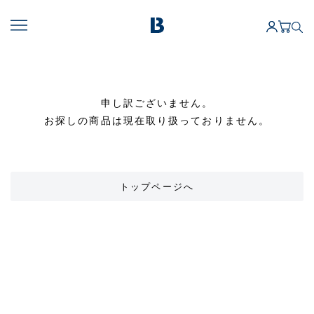
申し訳ございません。
お探しの商品は現在取り扱っておりません。
トップページへ