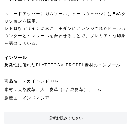
スエードアッパーにガムソール、ヒールウェッジにはEVAク
ッションを採用。
レトロなデザイン要素に、モダンにアレンジされたヒールカ
ウンターとインソールを合わせることで、プレミアムな印象
を演出している。
インソール
反発性に優れたFLYTEFOAM PROPEL素材のインソール
商品名：スカイハンド OG
素材：天然皮革、人工皮革（=合成皮革）、ゴム
原産国：インドネシア
必ずお読みください