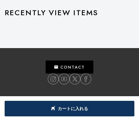
RECENTLY VIEW ITEMS
CONTACT
ご利用ガイド
個人情報保護方針
特定商取引法による表記
利用規約
カートに入れる
©
2018
BILLY’S ENT