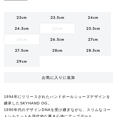
23cm
23.5cm
24cm
24.5cm
25cm
25.5cm
26cm
26.5cm
27cm
27.5cm
28cm
28.5cm
29cm
お気に入りに追加
1994年にリリースされたハンドボールシューズデザインを
継承したSKYHAND OG。
1990年代のデザインDNAを受け継ぎながら、スリムなコー
トシルエットを現代的な履き心地にアップデート。