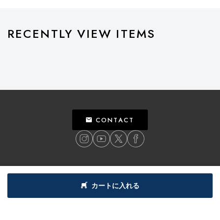
RECENTLY VIEW ITEMS
CONTACT
ご利用ガイド
個人情報保護方針
特定商取引法による表記
利用規約
カートに入れる
©
2018
BILLY’S ENT