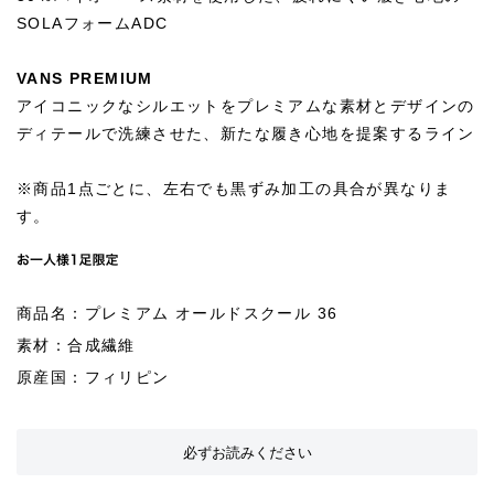
SOLAフォームADC
VANS PREMIUM
アイコニックなシルエットをプレミアムな素材とデザインの
ディテールで洗練させた、新たな履き心地を提案するライン
※商品1点ごとに、左右でも黒ずみ加工の具合が異なりま
す。
商品名：プレミアム オールドスクール 36
素材：合成繊維
原産国：フィリピン
必ずお読みください