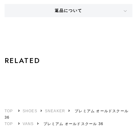
返品について
STYLE
RELATED
TOP
SHOES
SNEAKER
プレミアム オールドスクール
36
TOP
VANS
プレミアム オールドスクール 36