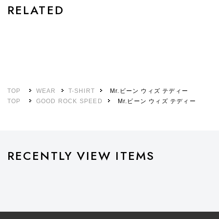
RELATED
TOP
WEAR
T-SHIRT
Mr.ビーン ウィズ テディー
TOP
GOOD ROCK SPEED
Mr.ビーン ウィズ テディー
RECENTLY VIEW ITEMS