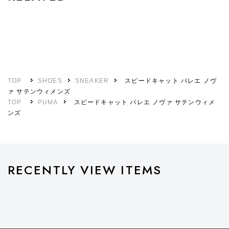
TOP
SHOES
SNEAKER
スピードキャット バレエ ノヴ
ァ サテンウィメンズ
TOP
PUMA
スピードキャット バレエ ノヴァ サテンウィメ
ンズ
RECENTLY VIEW ITEMS