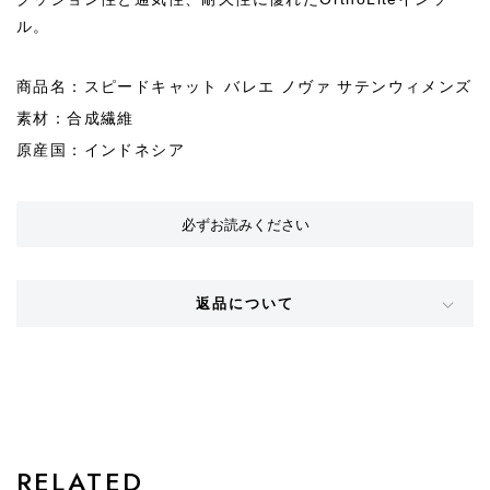
ル。
商品名：スピードキャット バレエ ノヴァ サテンウィメンズ
素材：合成繊維
原産国：インドネシア
必ずお読みください
返品について
STYLE
RELATED