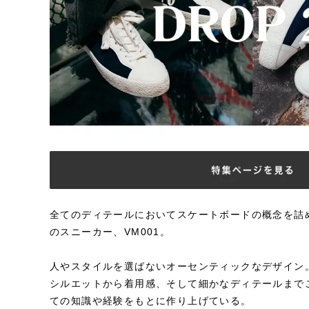
全てのディテールにおいてスケートボードの概念を詰め込んだ
のスニーカー、VM001。
人やスタイルを選ばないオーセンティックなデザイン
シルエットから着用感、そして細かなディテールまで
ての知識や経験をもとに作り上げている。