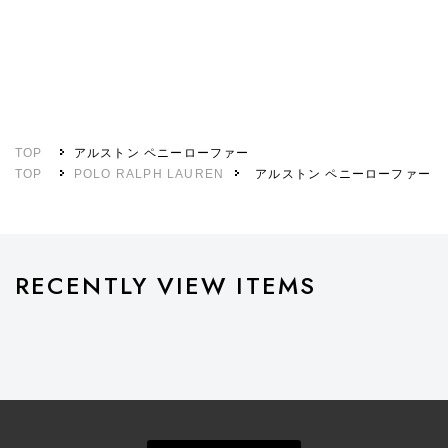
TOP
アルストン ペニーローファー
TOP
POLO RALPH LAUREN
アルストン ペニーローファー
RECENTLY VIEW ITEMS