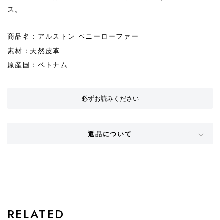
ス。
商品名：アルストン ペニーローファー
素材：天然皮革
原産国：ベトナム
必ずお読みください
返品について
STYLE
RELATED