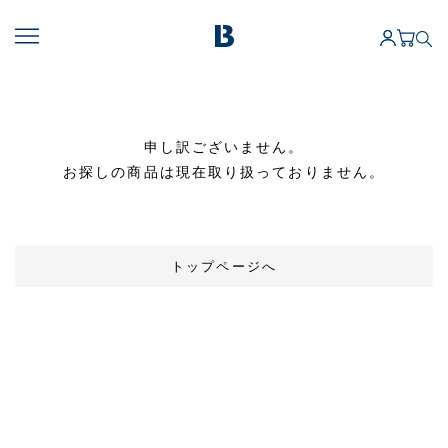
申し訳ございません。
お探しの商品は現在取り扱っておりません。
トップページへ