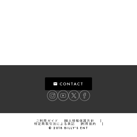
CONTACT
ご利用ガイド
個人情報保護方針
特定商取引法による表記
利用規約
©
2018
BILLY’S ENT