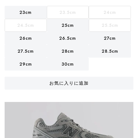
23cm
23.5cm
24cm
24.5cm
25cm
25.5cm
26cm
26.5cm
27cm
27.5cm
28cm
28.5cm
29cm
30cm
お気に入りに追加