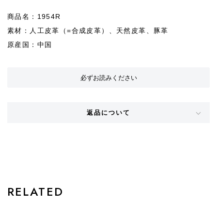
商品名：1954R
素材：人工皮革（=合成皮革）、天然皮革、豚革
原産国：中国
必ずお読みください
返品について
STYLE
RELATED