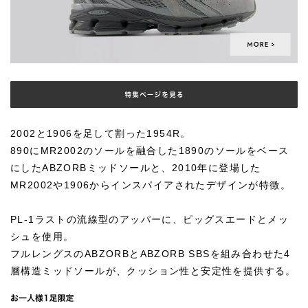
2002と1906を足して割った1954R。
890にMR2002のソールを融合した1890のソールをベース
にしたABZORBミッドソールと、2010年に登場した
MR2002や1906からインスパイアされたデザインが特徴。
PL-1ラストの流線型のアッパーに、ピッグスエードとメッ
シュを使用。
フルレングスのABZORBとABZORB SBSを組み合わせた4
層構造ミッドソールが、クッション性と安定性を提供する。