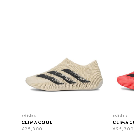
adidas
adidas
CLIMACOOL
CLIMAC
¥25,300
¥25,300