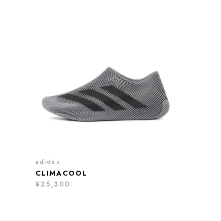
adidas
CLIMACOOL
¥25,300