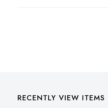
RECENTLY VIEW ITEMS