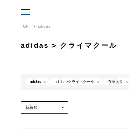
TOP
adidas
adidas > クライマクール
adidas
adidas>クライマクール
在庫あり