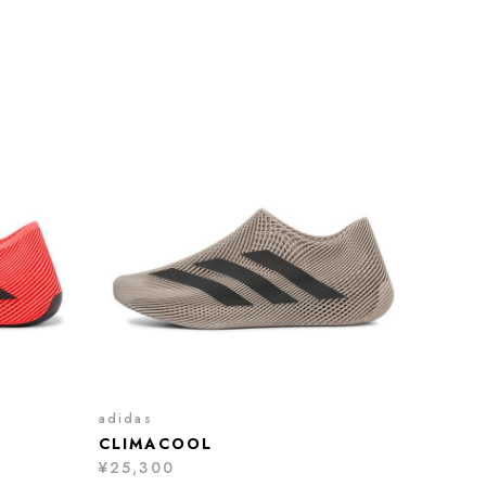
adidas
CLIMACOOL
¥25,300