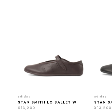
adidas
adidas
STAN SMITH LO BALLET W
STAN S
¥13,200
¥13,200