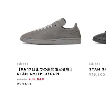
adidas
adidas
【8月17日までの期間限定価格】
STAN S
STAN SMITH DECON
¥19,800
¥15,840
¥19,800
20％OFF