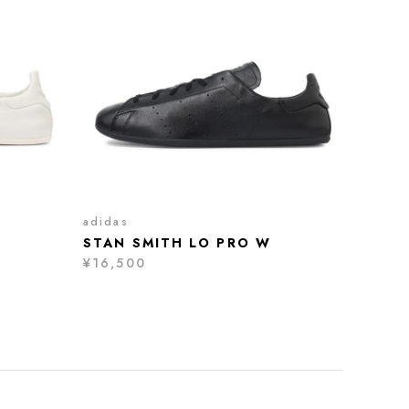
adidas
STAN SMITH LO PRO W
¥16,500