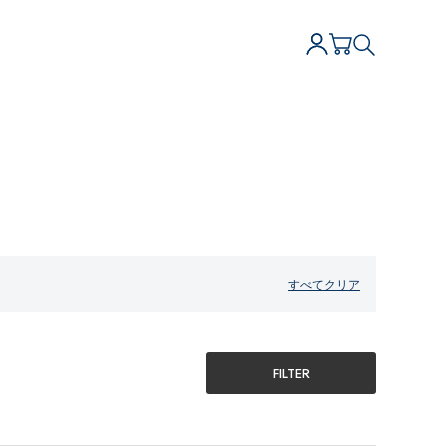
すべてクリア
FILTER