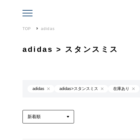
TOP
adidas
adidas > スタンスミス
adidas
adidas>スタンスミス
在庫あり