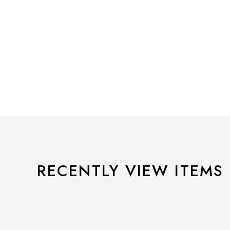
RECENTLY VIEW ITEMS