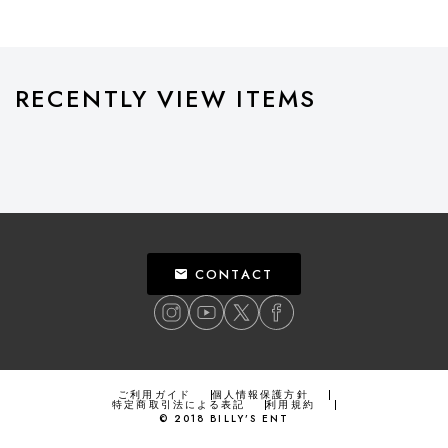
RECENTLY VIEW ITEMS
CONTACT
ご利用ガイド
個人情報保護方針
特定商取引法による表記
利用規約
©
2018
BILLY’S ENT