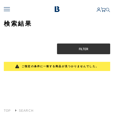
検索結果
FILTER
ご指定の条件に一致する商品が見つかりませんでした。
TOP
SEARCH