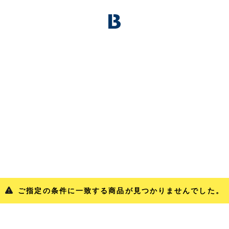
ご指定の条件に一致する商品が見つかりませんでした。