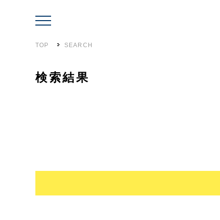
TOP
SEARCH
検索結果