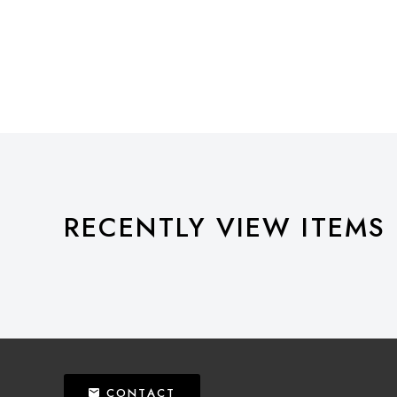
RECENTLY VIEW ITEMS
CONTACT