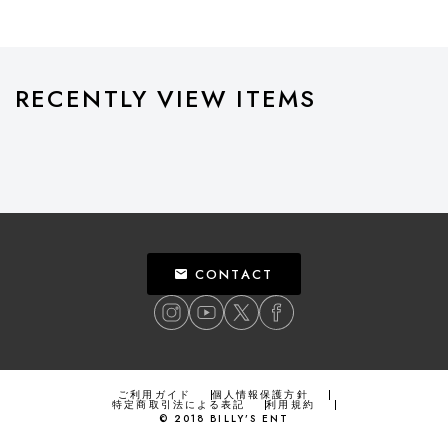
RECENTLY VIEW ITEMS
CONTACT
ご利用ガイド
個人情報保護方針
特定商取引法による表記
利用規約
©
2018
BILLY’S ENT