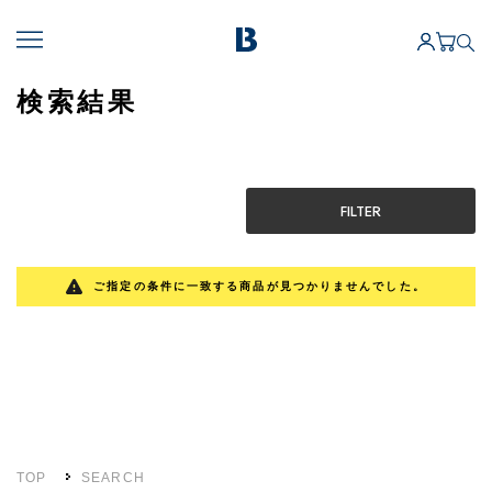
検索結果
FILTER
ご指定の条件に一致する商品が見つかりませんでした。
TOP
SEARCH