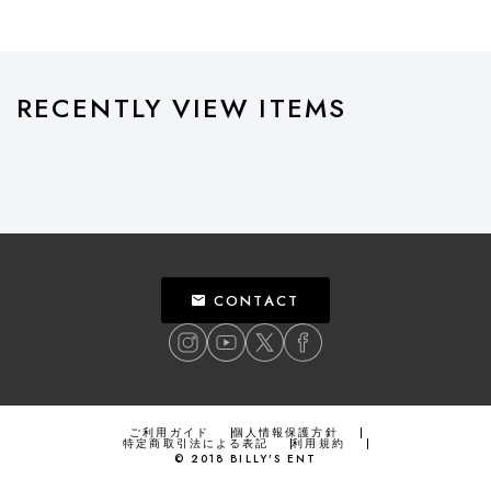
RECENTLY VIEW ITEMS
CONTACT
ご利用ガイド
個人情報保護方針
特定商取引法による表記
利用規約
©
2018
BILLY’S ENT