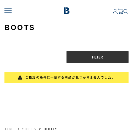
BOOTS
FILTER
ご指定の条件に一致する商品が見つかりませんでした。
TOP
SHOES
BOOTS