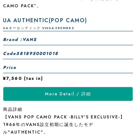
CAMO PACK”。
UA AUTHENTIC(POP CAMO)
UAオーセンティック VN0A38EMRK2
Brand :VANS
Code
5818950001018
Price
¥7,560 (tax in)
More Detail / 詳細
商品詳細
【VANS POP CAMO PACK -BILLY'S EXCLUSIVE-】
1966年のVANS設立初期に誕生したモデ
ル"AUTHENTIC"。