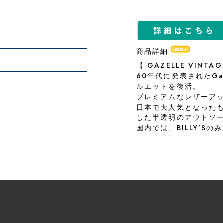
商品詳細
【 GAZELLE VINTAGE
60年代に発表されたGa
ルエットを復活。
プレミアムなレザーアッ
日本で大人気となったも
した半透明のアウトソ
国内では、BILLY’S