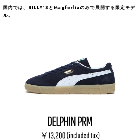
国内では、BILLY’SとMagforliaのみで展開する限定モデ
ル。