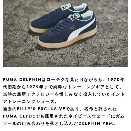
PUMA DELPHINはローテクな見た目ながらも、1970年
代初期から1979年まで純粋なトレーニングギアとして、
当時の最新テクノロジーを惜しみなく投入していたインド
アトレーニングシューズ。
過去のBILLY'S EXCLUSIVEであり、名作と評された
PUMA CLYDEでも採用されたネイビースウェードにガム
ソールの組み合わせを落とし込んだDELPHIN PRM。