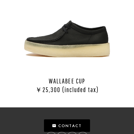
WALLABEE CUP
￥25,300 (included tax)
CONTACT