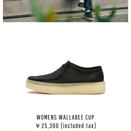
WOMENS WALLABEE CUP
￥25,300 (included tax)