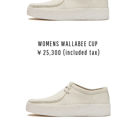
WOMENS WALLABEE CUP
￥25,300 (included tax)