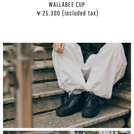
WALLABEE CUP
￥25,300 (included tax)