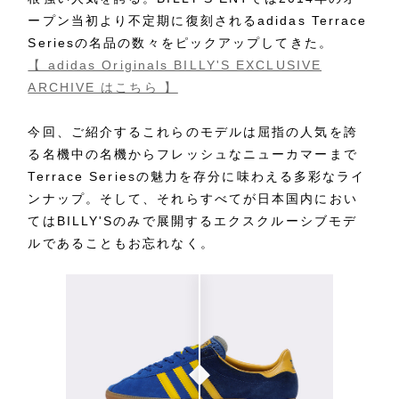
ープン当初より不定期に復刻されるadidas Terrace
Seriesの名品の数々をピックアップしてきた。
【 adidas Originals BILLY'S EXCLUSIVE
ARCHIVE はこちら 】
今回、ご紹介するこれらのモデルは屈指の人気を誇
る名機中の名機からフレッシュなニューカマーまで
Terrace Seriesの魅力を存分に味わえる多彩なライ
ンナップ。そして、それらすべてが日本国内におい
てはBILLY'Sのみで展開するエクスクルーシブモデ
ルであることもお忘れなく。