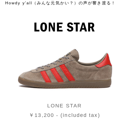
Howdy y'all（みんな元気かい？）の声が響き渡る！
LONE STAR
￥13,200 - (included tax)