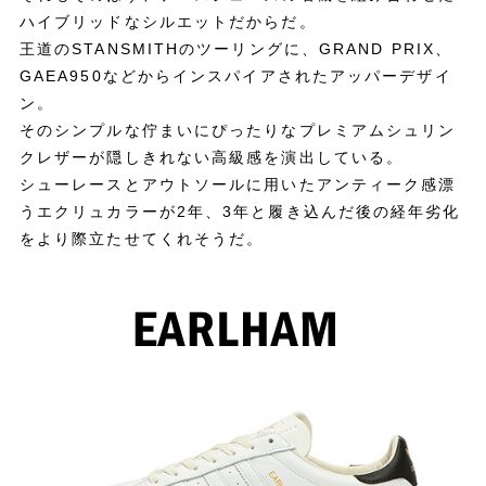
ハイブリッドなシルエットだからだ。
王道のSTANSMITHのツーリングに、GRAND PRIX、
GAEA950などからインスパイアされたアッパーデザイ
ン。
そのシンプルな佇まいにぴったりなプレミアムシュリン
クレザーが隠しきれない高級感を演出している。
シューレースとアウトソールに用いたアンティーク感漂
うエクリュカラーが2年、3年と履き込んだ後の経年劣化
をより際立たせてくれそうだ。