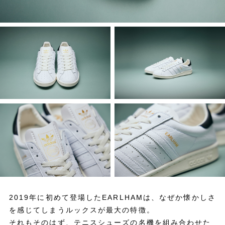
2019年に初めて登場したEARLHAMは、なぜか懐かしさ
を感じてしまうルックスが最大の特徴。
それもそのはず、テニスシューズの名機を組み合わせた