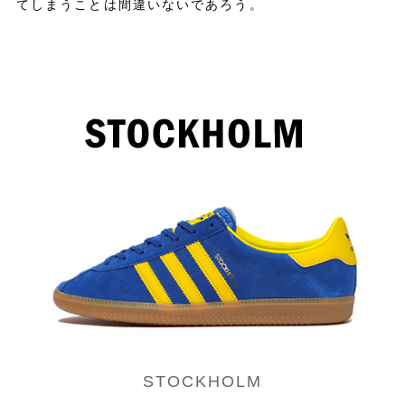
てしまうことは間違いないであろう。
STOCKHOLM